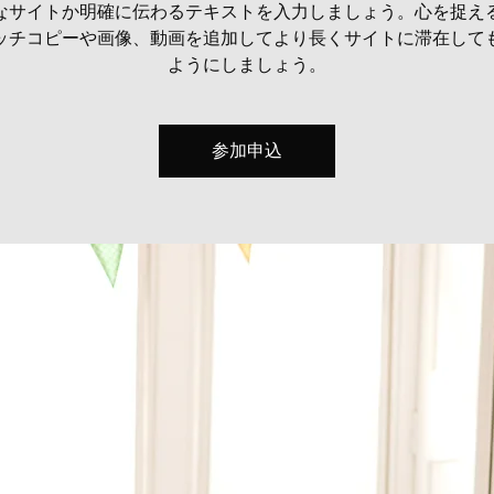
なサイトか明確に伝わるテキストを入力しましょう。心を捉え
ッチコピーや画像、動画を追加してより長くサイトに滞在して
ようにしましょう。
参加申込