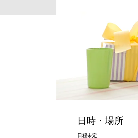
日時・場所
日程未定